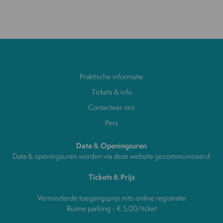
Praktische informatie
Tickets & info
Contacteer ons
Pers
Data & Openingsuren
Data & openingsuren worden via deze website gecommuniceerd.
Tickets & Prijs
alle informatie
Verminderde toegangsprijs mits online registratie
Ruime parking - € 5,00/ticket