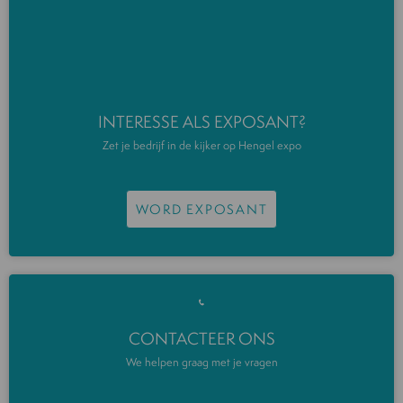
INTERESSE ALS EXPOSANT?
Zet je bedrijf in de kijker op Hengel expo
WORD EXPOSANT
CONTACTEER ONS
We helpen graag met je vragen