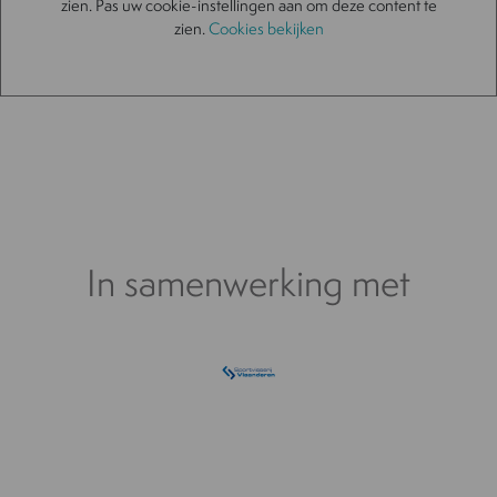
zien. Pas uw cookie-instellingen aan om deze content te
zien.
Cookies bekijken
In samenwerking met