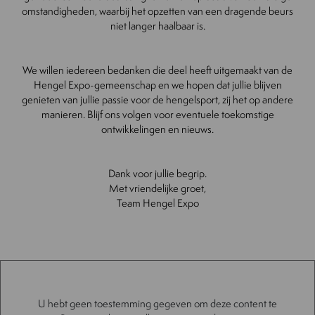
omstandigheden, waarbij het opzetten van een dragende beurs
niet langer haalbaar is.
We willen iedereen bedanken die deel heeft uitgemaakt van de
Hengel Expo-gemeenschap en we hopen dat jullie blijven
genieten van jullie passie voor de hengelsport, zij het op andere
manieren. Blijf ons volgen voor eventuele toekomstige
ontwikkelingen en nieuws.
Dank voor jullie begrip.
Met vriendelijke groet,
Team
Hengel Expo
U hebt geen toestemming gegeven om deze content te