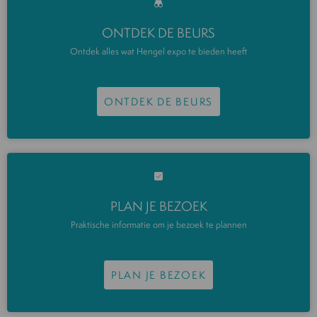
ONTDEK DE BEURS
Ontdek alles wat Hengel expo te bieden heeft
ONTDEK DE BEURS
PLAN JE BEZOEK
Praktische informatie om je bezoek te plannen
PLAN JE BEZOEK